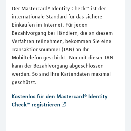
Der Mastercard® Identity Check™ ist der
internationale Standard für das sichere
Einkaufen im Internet. Für jeden
Bezahlvorgang bei Händlern, die an diesem
Verfahren teilnehmen, bekommen Sie eine
Transaktionsnummer (TAN) an Ihr
Mobiltelefon geschickt. Nur mit dieser TAN
kann der Bezahlvorgang abgeschlossen
werden. So sind Ihre Kartendaten maximal
geschützt.
Kostenlos für den Mastercard® Identity
Check™ registrieren