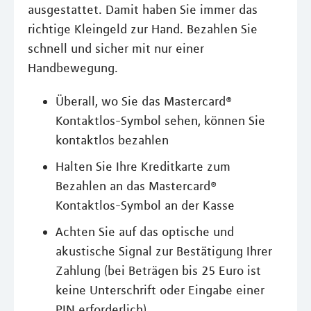
ausgestattet. Damit haben Sie immer das
richtige Kleingeld zur Hand. Bezahlen Sie
schnell und sicher mit nur einer
Handbewegung.
Überall, wo Sie das Mastercard®
Kontaktlos-Symbol sehen, können Sie
kontaktlos bezahlen
Halten Sie Ihre Kreditkarte zum
Bezahlen an das Mastercard®
Kontaktlos-Symbol an der Kasse
Achten Sie auf das optische und
akustische Signal zur Bestätigung Ihrer
Zahlung (bei Beträgen bis 25 Euro ist
keine Unterschrift oder Eingabe einer
PIN erforderlich)