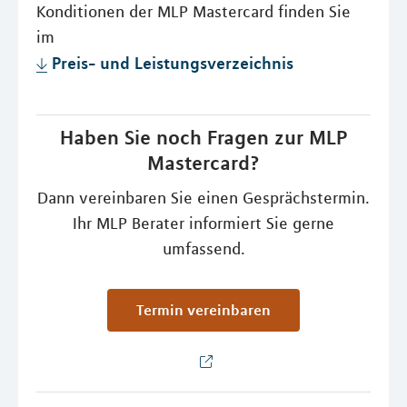
Konditionen der MLP Mastercard finden Sie
im
Preis- und Leistungsverzeichnis
Haben Sie noch Fragen zur MLP
Mastercard?
Dann vereinbaren Sie einen Gesprächstermin.
Ihr MLP Berater informiert Sie gerne
umfassend.
Termin vereinbaren