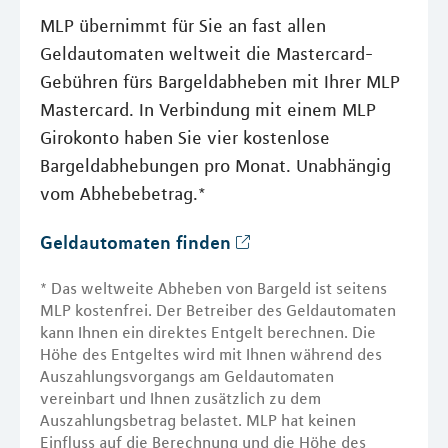
MLP übernimmt für Sie an fast allen
Geldautomaten weltweit die Mastercard-
Gebühren fürs Bargeldabheben mit Ihrer MLP
Mastercard. In Verbindung mit einem MLP
Girokonto haben Sie vier kostenlose
Bargeldabhebungen pro Monat. Unabhängig
vom Abhebebetrag.*
Geldautomaten finden
* Das weltweite Abheben von Bargeld ist seitens
MLP kostenfrei. Der Betreiber des Geldautomaten
kann Ihnen ein direktes Entgelt berechnen. Die
Höhe des Entgeltes wird mit Ihnen während des
Auszahlungsvorgangs am Geldautomaten
vereinbart und Ihnen zusätzlich zu dem
Auszahlungsbetrag belastet. MLP hat keinen
Einfluss auf die Berechnung und die Höhe des