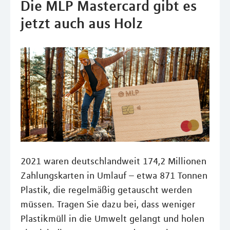
Die MLP Mastercard gibt es
jetzt auch aus Holz
2021 waren deutschlandweit 174,2 Millionen
Zahlungskarten in Umlauf – etwa 871 Tonnen
Plastik, die regelmäßig getauscht werden
müssen. Tragen Sie dazu bei, dass weniger
Plastikmüll in die Umwelt gelangt und holen