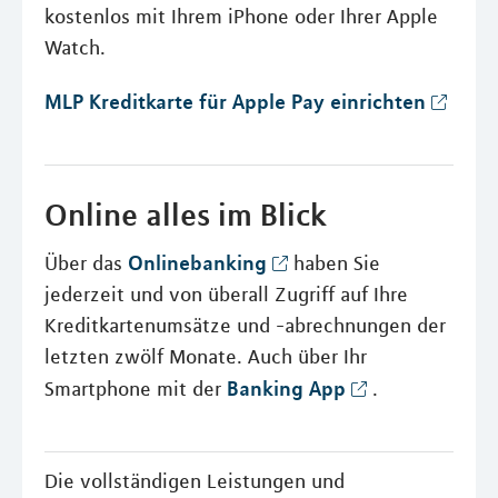
kostenlos mit Ihrem iPhone oder Ihrer Apple
Watch.
MLP Kreditkarte für Apple Pay einrichten
Online alles im Blick
Onlinebanking
Über das
haben Sie
jederzeit und von überall Zugriff auf Ihre
Kreditkartenumsätze und -abrechnungen der
letzten zwölf Monate. Auch über Ihr
Banking App
Smartphone mit der
.
Die vollständigen Leistungen und