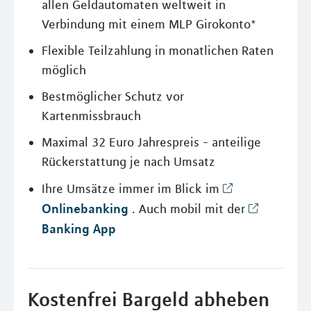
allen Geldautomaten weltweit in
Verbindung mit einem MLP Girokonto*
Flexible Teilzahlung in monatlichen Raten
möglich
Bestmöglicher Schutz vor
Kartenmissbrauch
Maximal 32 Euro Jahrespreis - anteilige
Rückerstattung je nach Umsatz
Ihre Umsätze immer im Blick im
Onlinebanking
. Auch mobil mit der
Banking App
Kostenfrei Bargeld abheben