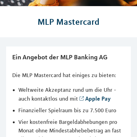
MLP Mastercard
Ein Angebot der MLP Banking AG
Die MLP Mastercard hat einiges zu bieten:
Weltweite Akzeptanz rund um die Uhr -
Apple Pay
auch kontaktlos und mit
Finanzieller Spielraum bis zu 7.500 Euro
Vier kostenfreie Bargeldabhebungen pro
Monat ohne Mindestabhebebetrag an fast