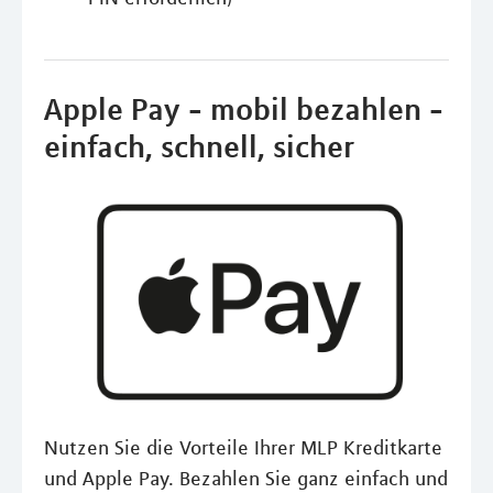
Apple Pay - mobil bezahlen -
einfach, schnell, sicher
Nutzen Sie die Vorteile Ihrer MLP Kreditkarte
und Apple Pay. Bezahlen Sie ganz einfach und