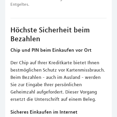
Entgeltes.
Höchste Sicherheit beim
Bezahlen
Chip und PIN beim Einkaufen vor Ort
Der Chip auf Ihrer Kreditkarte bietet Ihnen
bestmöglichen Schutz vor Kartenmissbrauch.
Beim Bezahlen - auch im Ausland - werden
Sie zur Eingabe Ihrer persönlichen
Geheimzahl aufgefordert. Dieser Vorgang
ersetzt die Unterschrift auf einem Beleg.
Sicheres Einkaufen im Internet