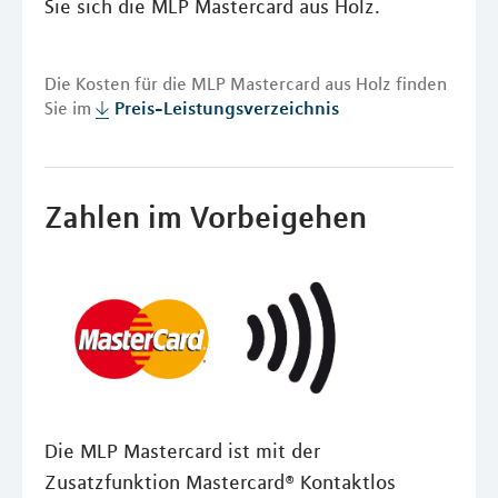
Sie sich die MLP Mastercard aus Holz.
Die Kosten für die MLP Mastercard aus Holz finden
Sie im
Preis-Leistungsverzeichnis
Zahlen im Vorbeigehen
Die MLP Mastercard ist mit der
Zusatzfunktion Mastercard® Kontaktlos