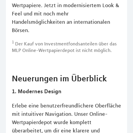
Wertpapiere. Jetzt in modernisiertem Look &
Feel und mit noch mehr
Handelsmöglichkeiten an internationalen
Börsen.
1
Der Kauf von Investmentfondsanteilen über das
MLP Online-Wertpapierdepot ist nicht möglich.
Neuerungen im Überblick
1. Modernes Design
Erlebe eine benutzerfreundlichere Oberfläche
mit intuitiver Navigation. Unser Online-
Wertpapierdepot wurde komplett
überarbeitet, um dir eine klarere und