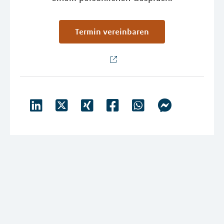
Termin vereinbaren