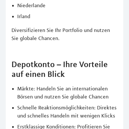
Niederlande
Irland
Diversifizieren Sie Ihr Portfolio und nutzen
Sie globale Chancen.
Depotkonto – Ihre Vorteile
auf einen Blick
Märkte: Handeln Sie an internationalen
Börsen und nutzen Sie globale Chancen
Schnelle Reaktionsmöglichkeiten: Direktes
und schnelles Handeln mit wenigen Klicks
Erstklassige Konditionen: Profitieren Sie