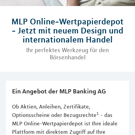
MLP Online-Wertpapierdepot
- Jetzt mit neuem Design und
internationalem Handel
Ihr perfektes Werkzeug für den
Börsenhandel
Ein Angebot der MLP Banking AG
Ob Aktien, Anleihen, Zertifikate,
1
Optionsscheine oder Bezugsrechte
- das
MLP Online-Wertpapierdepot ist Ihre ideale
Plattform mit direktem Zugriff auf Ihre