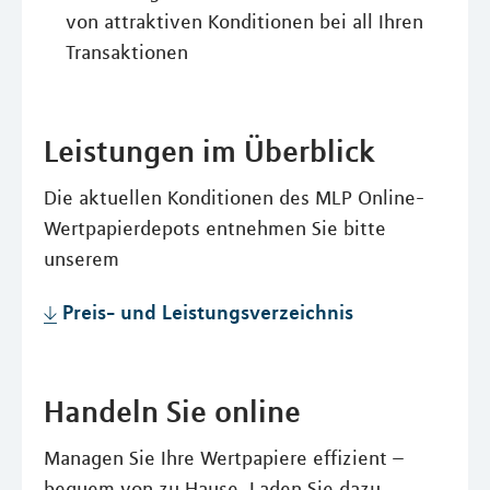
von attraktiven Konditionen bei all Ihren
Transaktionen
Leistungen im Überblick
Die aktuellen Konditionen des MLP Online-
Wertpapierdepots entnehmen Sie bitte
unserem
Preis- und Leistungsverzeichnis
Handeln Sie online
Managen Sie Ihre Wertpapiere effizient –
bequem von zu Hause. Laden Sie dazu