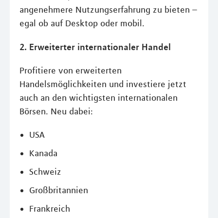
angenehmere Nutzungserfahrung zu bieten –
egal ob auf Desktop oder mobil.
2. Erweiterter internationaler Handel
Profitiere von erweiterten
Handelsmöglichkeiten und investiere jetzt
auch an den wichtigsten internationalen
Börsen. Neu dabei:
USA
Kanada
Schweiz
Großbritannien
Frankreich