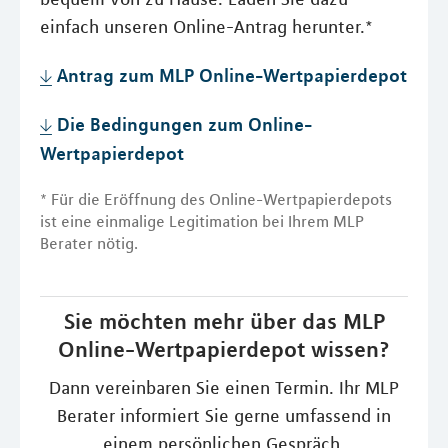
einfach unseren Online-Antrag herunter.*
Antrag zum MLP Online-Wertpapierdepot
Die Bedingungen zum Online-
Wertpapierdepot
* Für die Eröffnung des Online-Wertpapierdepots
ist eine einmalige Legitimation bei Ihrem MLP
Berater nötig.
Sie möchten mehr über das MLP
Online-Wertpapierdepot wissen?
Dann vereinbaren Sie einen Termin. Ihr MLP
Berater informiert Sie gerne umfassend in
einem persönlichen Gespräch.