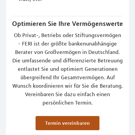
Optimieren Sie Ihre Vermögenswerte
Ob Privat-, Betriebs oder Stiftungsvermögen
- FERI ist der größte bankenunabhängige
Berater von Großvermögen in Deutschland.
Die umfassende und differenzierte Betreuung
entlastet Sie und optimiert Generationen
übergreifend Ihr Gesamtvermögen. Auf
Wunsch koordinieren wir für Sie die Beratung.
Vereinbaren Sie dazu einfach einen
persönlichen Termin.
Termin vereinbaren