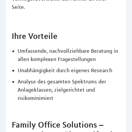
Seite.
Ihre Vorteile
Umfassende, nachvollziehbare Beratung in
allen komplexen Fragestellungen
Unabhängigkeit durch eigenes Research
Analyse des gesamten Spektrums der
Anlageklassen, zielgerichtet und
risikominimiert
Family Office Solutions –