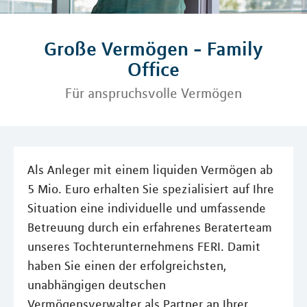
Große Vermögen - Family
Office
Für anspruchsvolle Vermögen
Als Anleger mit einem liquiden Vermögen ab
5 Mio. Euro erhalten Sie spezialisiert auf Ihre
Situation eine individuelle und umfassende
Betreuung durch ein erfahrenes Beraterteam
unseres Tochterunternehmens FERI. Damit
haben Sie einen der erfolgreichsten,
unabhängigen deutschen
Vermögensverwalter als Partner an Ihrer