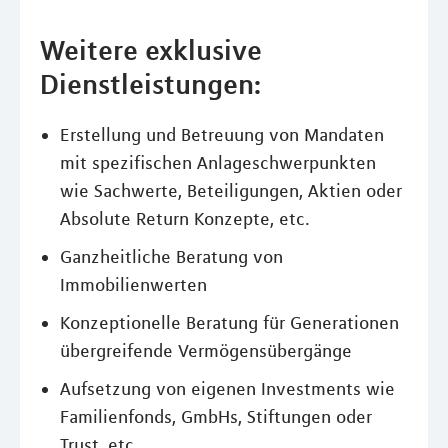
Weitere exklusive
Dienstleistungen:
Erstellung und Betreuung von Mandaten
mit spezifischen Anlageschwerpunkten
wie Sachwerte, Beteiligungen, Aktien oder
Absolute Return Konzepte, etc.
Ganzheitliche Beratung von
Immobilienwerten
Konzeptionelle Beratung für Generationen
übergreifende Vermögensübergänge
Aufsetzung von eigenen Investments wie
Familienfonds, GmbHs, Stiftungen oder
Trust, etc.