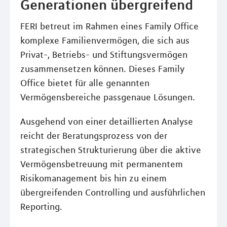
Generationen übergreifend
FERI betreut im Rahmen eines Family Office
komplexe Familienvermögen, die sich aus
Privat-, Betriebs- und Stiftungsvermögen
zusammensetzen können. Dieses Family
Office bietet für alle genannten
Vermögensbereiche passgenaue Lösungen.
Ausgehend von einer detaillierten Analyse
reicht der Beratungsprozess von der
strategischen Strukturierung über die aktive
Vermögensbetreuung mit permanentem
Risikomanagement bis hin zu einem
übergreifenden Controlling und ausführlichen
Reporting.