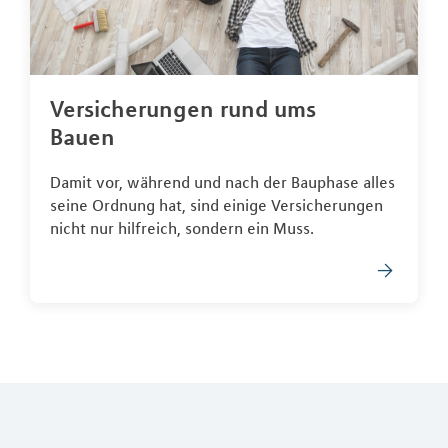
Versicherungen rund ums
Bauen
Damit vor, während und nach der Bauphase alles
seine Ordnung hat, sind einige Versicherungen
nicht nur hilfreich, sondern ein Muss.