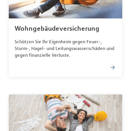
Wohngebäudeversicherung
Schützen Sie Ihr Eigenheim gegen Feuer-,
Sturm-, Hagel- und Leitungswasserschäden und
gegen finanzielle Verluste.