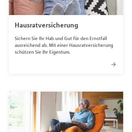
Hausratversicherung
Sichern Sie Ihr Hab und Gut für den Ernstfall
ausreichend ab. Mit einer Hausratversicherung
schützen Sie Ihr Eigentum.