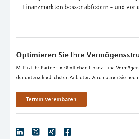
Finanzmärkten besser abfedern - und vor a
Optimieren Sie Ihre Vermögensstr
MLP ist Ihr Partner in sämtlichen Finanz- und Vermögen
der unterschiedlichsten Anbieter. Vereinbaren Sie noch
Termin vereinbaren