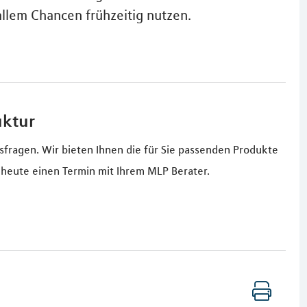
llem Chancen frühzeitig nutzen.
uktur
sfragen. Wir bieten Ihnen die für Sie passenden Produkte
 heute einen Termin mit Ihrem MLP Berater.