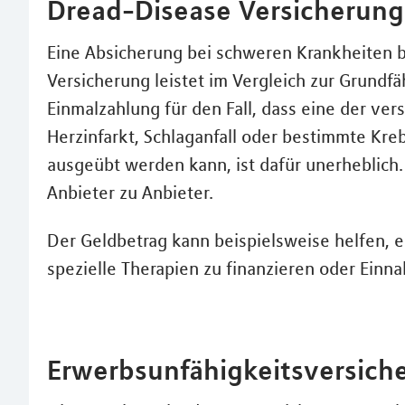
Dread-Disease Versicherung
Eine Absicherung bei schweren Krankheiten 
Versicherung leistet im Vergleich zur Grundfä
Einmalzahlung für den Fall, dass eine der ve
Herzinfarkt, Schlaganfall oder bestimmte Kr
ausgeübt werden kann, ist dafür unerheblich. 
Anbieter zu Anbieter.
Der Geldbetrag kann beispielsweise helfen,
spezielle Therapien zu finanzieren oder Einn
Erwerbsunfähigkeitsversich