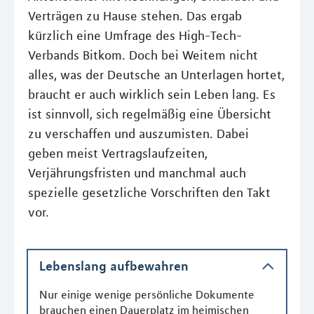
Verträgen zu Hause stehen. Das ergab
kürzlich eine Umfrage des High-Tech-
Verbands Bitkom. Doch bei Weitem nicht
alles, was der Deutsche an Unterlagen hortet,
braucht er auch wirklich sein Leben lang. Es
ist sinnvoll, sich regelmäßig eine Übersicht
zu verschaffen und auszumisten. Dabei
geben meist Vertragslaufzeiten,
Verjährungsfristen und manchmal auch
spezielle gesetzliche Vorschriften den Takt
vor.
Lebenslang aufbewahren
Nur einige wenige persönliche Dokumente
brauchen einen Dauerplatz im heimischen