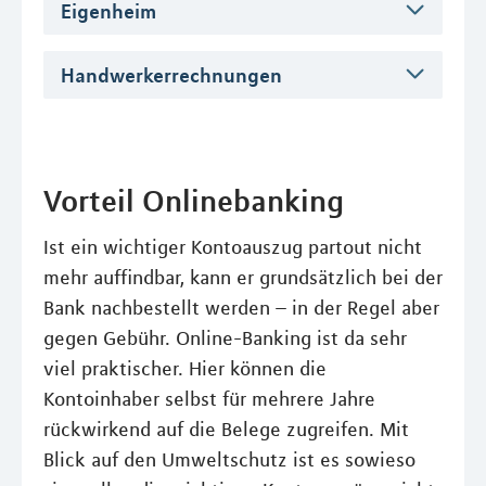
Eigenheim
Handwerkerrechnungen
Vorteil Onlinebanking
Ist ein wichtiger Kontoauszug partout nicht
mehr auffindbar, kann er grundsätzlich bei der
Bank nachbestellt werden – in der Regel aber
gegen Gebühr. Online-Banking ist da sehr
viel praktischer. Hier können die
Kontoinhaber selbst für mehrere Jahre
rückwirkend auf die Belege zugreifen. Mit
Blick auf den Umweltschutz ist es sowieso