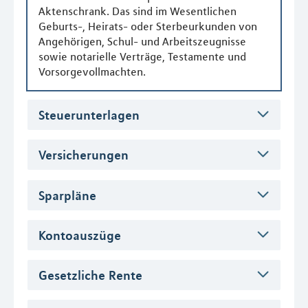
Aktenschrank. Das sind im Wesentlichen
Geburts-, Heirats- oder Sterbeurkunden von
Angehörigen, Schul- und Arbeitszeugnisse
sowie notarielle Verträge, Testamente und
Vorsorgevollmachten.
Steuerunterlagen
Versicherungen
Sparpläne
Kontoauszüge
Gesetzliche Rente