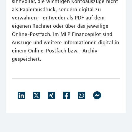
sinnvoller, die wichtigen Kontoauszüge nicht
als Papierausdruck, sondern digital zu
verwahren – entweder als PDF auf dem
eigenen Rechner oder über das jeweilige
Online-Postfach. Im MLP Financepilot sind
Auszüge und weitere Informationen digital in
einem Online-Postfach bzw. -Archiv
gespeichert.