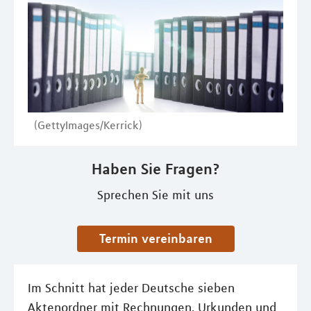
(GettyImages/Kerrick)
Haben Sie Fragen?
Sprechen Sie mit uns
Termin vereinbaren
Im Schnitt hat jeder Deutsche sieben
Aktenordner mit Rechnungen, Urkunden und