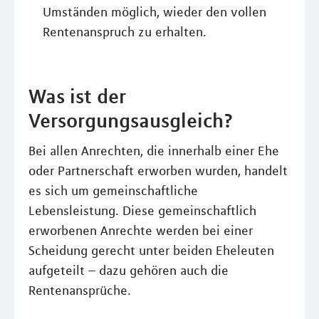
Umständen möglich, wieder den vollen
Rentenanspruch zu erhalten.
Was ist der
Versorgungsausgleich?
Bei allen Anrechten, die innerhalb einer Ehe
oder Partnerschaft erworben wurden, handelt
es sich um gemeinschaftliche
Lebensleistung. Diese gemeinschaftlich
erworbenen Anrechte werden bei einer
Scheidung gerecht unter beiden Eheleuten
aufgeteilt – dazu gehören auch die
Rentenansprüche.