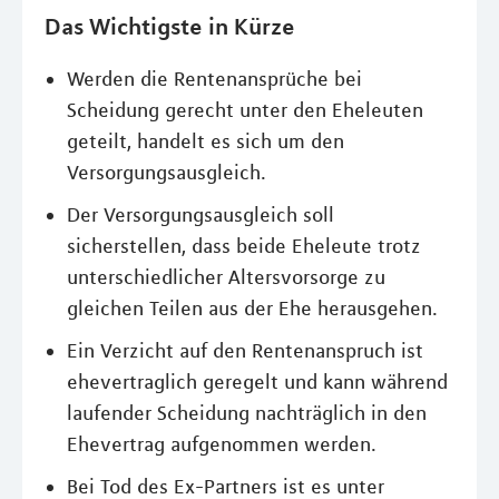
Das Wichtigste in Kürze
Werden die Rentenansprüche bei
Scheidung gerecht unter den Eheleuten
geteilt, handelt es sich um den
Versorgungsausgleich.
Der Versorgungsausgleich soll
sicherstellen, dass beide Eheleute trotz
unterschiedlicher Altersvorsorge zu
gleichen Teilen aus der Ehe herausgehen.
Ein Verzicht auf den Rentenanspruch ist
ehevertraglich geregelt und kann während
laufender Scheidung nachträglich in den
Ehevertrag aufgenommen werden.
Bei Tod des Ex-Partners ist es unter