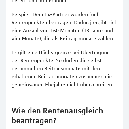
geteilt und aufgerundet.
Beispiel: Dem Ex-Partner wurden fünf
Rentenpunkte übertragen. Dadurcj ergibt sich
eine Anzahl von 160 Monaten (13 Jahre und
vier Monate), die als Beitragsmonate zählen.
Es gilt eine Höchstgrenze bei Übertragung
der Rentenpunkte! So dürfen die selbst
gesammelten Beitragsmonate mit den
erhaltenen Beitragsmonaten zusammen die
gemeinsamen Ehejahre nicht überschreiten.
Wie den Rentenausgleich
beantragen?