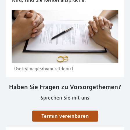
wird, sind die Rentenansprüche.
(GettyImages/bymuratdeniz)
Haben Sie Fragen zu Vorsorgethemen?
Sprechen Sie mit uns
Termin vereinbaren