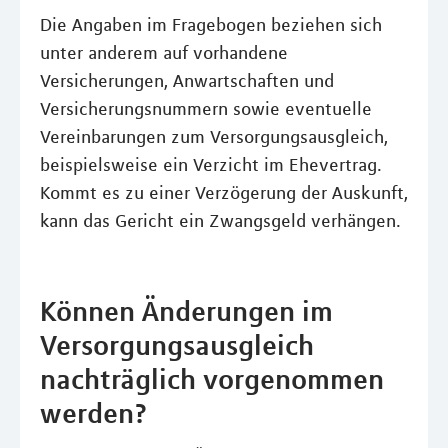
Die Angaben im Fragebogen beziehen sich
unter anderem auf vorhandene
Versicherungen, Anwartschaften und
Versicherungsnummern sowie eventuelle
Vereinbarungen zum Versorgungsausgleich,
beispielsweise ein Verzicht im Ehevertrag.
Kommt es zu einer Verzögerung der Auskunft,
kann das Gericht ein Zwangsgeld verhängen.
Können Änderungen im
Versorgungsausgleich
nachträglich vorgenommen
werden?