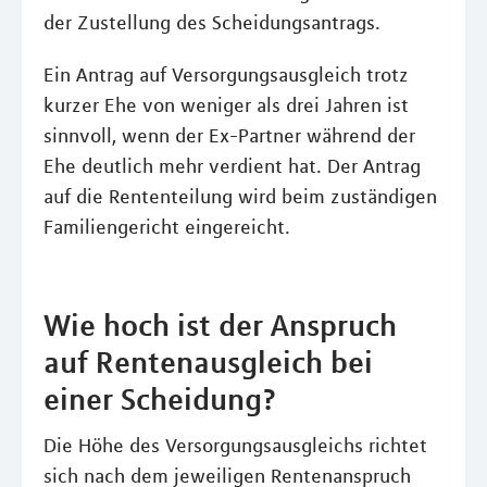
der Zustellung des Scheidungsantrags.
Ein Antrag auf Versorgungsausgleich trotz
kurzer Ehe von weniger als drei Jahren ist
sinnvoll, wenn der Ex-Partner während der
Ehe deutlich mehr verdient hat. Der Antrag
auf die Rententeilung wird beim zuständigen
Familiengericht eingereicht.
Wie hoch ist der Anspruch
auf Rentenausgleich bei
einer Scheidung?
Die Höhe des Versorgungsausgleichs richtet
sich nach dem jeweiligen Rentenanspruch