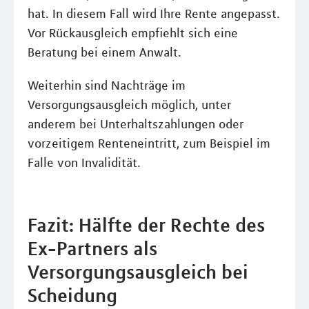
hat. In diesem Fall wird Ihre Rente angepasst.
Vor Rückausgleich empfiehlt sich eine
Beratung bei einem Anwalt.
Weiterhin sind Nachträge im
Versorgungsausgleich möglich, unter
anderem bei Unterhaltszahlungen oder
vorzeitigem Renteneintritt, zum Beispiel im
Falle von Invalidität.
Fazit: Hälfte der Rechte des
Ex-Partners als
Versorgungsausgleich bei
Scheidung