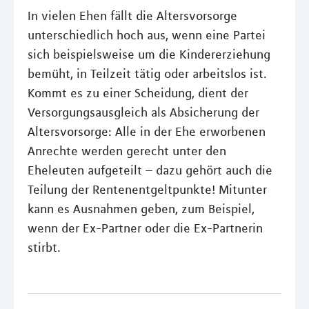
In vielen Ehen fällt die Altersvorsorge
unterschiedlich hoch aus, wenn eine Partei
sich beispielsweise um die Kindererziehung
bemüht, in Teilzeit tätig oder arbeitslos ist.
Kommt es zu einer Scheidung, dient der
Versorgungsausgleich als Absicherung der
Altersvorsorge: Alle in der Ehe erworbenen
Anrechte werden gerecht unter den
Eheleuten aufgeteilt – dazu gehört auch die
Teilung der Rentenentgeltpunkte! Mitunter
kann es Ausnahmen geben, zum Beispiel,
wenn der Ex-Partner oder die Ex-Partnerin
stirbt.