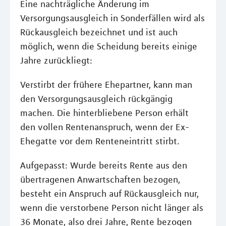
Eine nachträgliche Änderung im
Versorgungsausgleich in Sonderfällen wird als
Rückausgleich bezeichnet und ist auch
möglich, wenn die Scheidung bereits einige
Jahre zurückliegt:
Verstirbt der frühere Ehepartner, kann man
den Versorgungsausgleich rückgängig
machen. Die hinterbliebene Person erhält
den vollen Rentenanspruch, wenn der Ex-
Ehegatte vor dem Renteneintritt stirbt.
Aufgepasst: Wurde bereits Rente aus den
übertragenen Anwartschaften bezogen,
besteht ein Anspruch auf Rückausgleich nur,
wenn die verstorbene Person nicht länger als
36 Monate, also drei Jahre, Rente bezogen