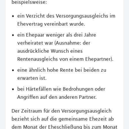
beispielsweise:
ein Verzicht des Versorgungsausgleichs im
Ehevertrag vereinbart wurde.
ein Ehepaar weniger als drei Jahre
verheiratet war (Ausnahme: der
ausdrückliche Wunsch eines
Rentenausgleichs von einem Ehepartner).
eine ähnlich hohe Rente bei beiden zu
erwarten ist.
bei Härtefällen wie Bedrohungen oder
Angriffen auf den anderen Partner.
Der Zeitraum für den Versorgungsausgleich
bezieht sich auf die gemeinsame Ehezeit ab
dem Monat der Eheschließung bis zum Monat