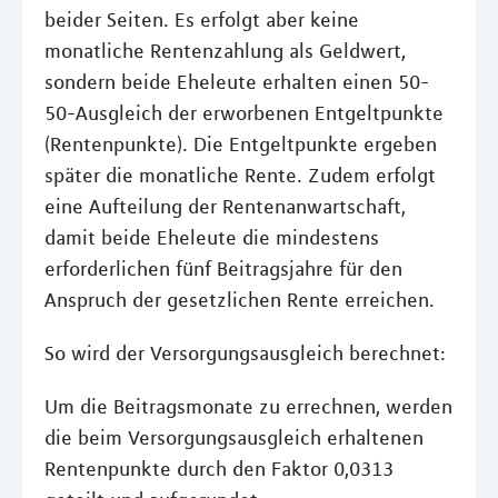
beider Seiten. Es erfolgt aber keine
monatliche Rentenzahlung als Geldwert,
sondern beide Eheleute erhalten einen 50-
50-Ausgleich der erworbenen Entgeltpunkte
(Rentenpunkte). Die Entgeltpunkte ergeben
später die monatliche Rente. Zudem erfolgt
eine Aufteilung der Rentenanwartschaft,
damit beide Eheleute die mindestens
erforderlichen fünf Beitragsjahre für den
Anspruch der gesetzlichen Rente erreichen.
So wird der Versorgungsausgleich berechnet:
Um die Beitragsmonate zu errechnen, werden
die beim Versorgungsausgleich erhaltenen
Rentenpunkte durch den Faktor 0,0313