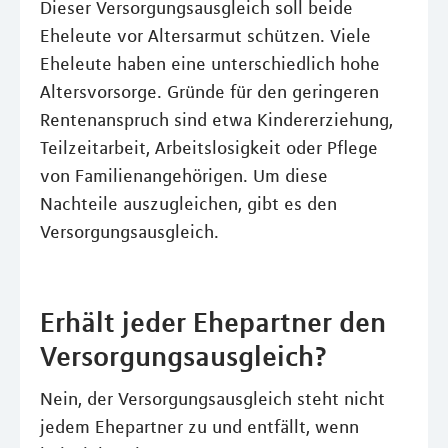
Dieser Versorgungsausgleich soll beide
Eheleute vor Altersarmut schützen. Viele
Eheleute haben eine unterschiedlich hohe
Altersvorsorge. Gründe für den geringeren
Rentenanspruch sind etwa Kindererziehung,
Teilzeitarbeit, Arbeitslosigkeit oder Pflege
von Familienangehörigen. Um diese
Nachteile auszugleichen, gibt es den
Versorgungsausgleich.
Erhält jeder Ehepartner den
Versorgungsausgleich?
Nein, der Versorgungsausgleich steht nicht
jedem Ehepartner zu und entfällt, wenn