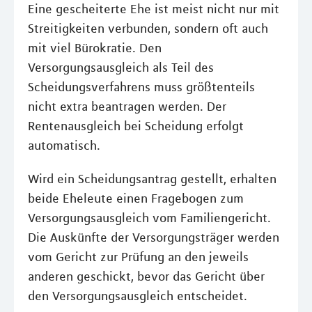
Eine gescheiterte Ehe ist meist nicht nur mit
Streitigkeiten verbunden, sondern oft auch
mit viel Bürokratie. Den
Versorgungsausgleich als Teil des
Scheidungsverfahrens muss größtenteils
nicht extra beantragen werden. Der
Rentenausgleich bei Scheidung erfolgt
automatisch.
Wird ein Scheidungsantrag gestellt, erhalten
beide Eheleute einen Fragebogen zum
Versorgungsausgleich vom Familiengericht.
Die Auskünfte der Versorgungsträger werden
vom Gericht zur Prüfung an den jeweils
anderen geschickt, bevor das Gericht über
den Versorgungsausgleich entscheidet.