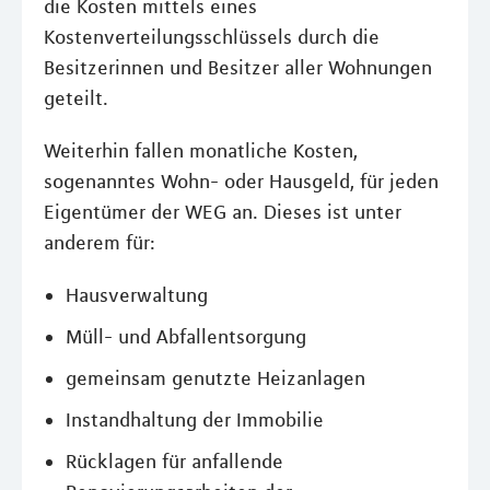
die Kosten mittels eines
Kostenverteilungsschlüssels durch die
Besitzerinnen und Besitzer aller Wohnungen
geteilt.
Weiterhin fallen monatliche Kosten,
sogenanntes Wohn- oder Hausgeld, für jeden
Eigentümer der WEG an. Dieses ist unter
anderem für:
Hausverwaltung
Müll- und Abfallentsorgung
gemeinsam genutzte Heizanlagen
Instandhaltung der Immobilie
Rücklagen für anfallende