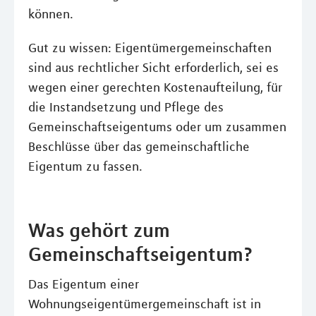
können.
Gut zu wissen: Eigentümergemeinschaften
sind aus rechtlicher Sicht erforderlich, sei es
wegen einer gerechten Kostenaufteilung, für
die Instandsetzung und Pflege des
Gemeinschaftseigentums oder um zusammen
Beschlüsse über das gemeinschaftliche
Eigentum zu fassen.
Was gehört zum
Gemeinschaftseigentum?
Das Eigentum einer
Wohnungseigentümergemeinschaft ist in