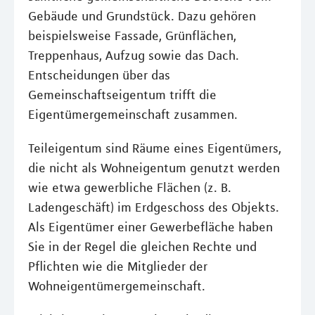
Gebäude und Grundstück. Dazu gehören
beispielsweise Fassade, Grünflächen,
Treppenhaus, Aufzug sowie das Dach.
Entscheidungen über das
Gemeinschaftseigentum trifft die
Eigentümergemeinschaft zusammen.
Teileigentum sind Räume eines Eigentümers,
die nicht als Wohneigentum genutzt werden
wie etwa gewerbliche Flächen (z. B.
Ladengeschäft) im Erdgeschoss des Objekts.
Als Eigentümer einer Gewerbefläche haben
Sie in der Regel die gleichen Rechte und
Pflichten wie die Mitglieder der
Wohneigentümergemeinschaft.