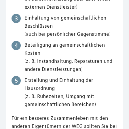
externen Dienstleister)
Einhaltung von gemeinschaftlichen
Beschlüssen
(auch bei persönlicher Gegenstimme)
Beteiligung an gemeinschaftlichen
Kosten
(z. B. Instandhaltung, Reparaturen und
andere Dienstleistungen)
Erstellung und Einhaltung der
Hausordnung
(z. B. Ruhezeiten, Umgang mit
gemeinschaftlichen Bereichen)
Für ein besseres Zusammenleben mit den
anderen Eigentümern der WEG sollten Sie bei