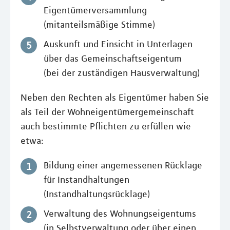
Eigentümerversammlung
(mitanteilsmäßige Stimme)
Auskunft und Einsicht in Unterlagen
über das Gemeinschaftseigentum
(bei der zuständigen Hausverwaltung)
Neben den Rechten als Eigentümer haben Sie
als Teil der Wohneigentümergemeinschaft
auch bestimmte Pflichten zu erfüllen wie
etwa:
Bildung einer angemessenen Rücklage
für Instandhaltungen
(Instandhaltungsrücklage)
Verwaltung des Wohnungseigentums
(in Selbstverwaltung oder über einen