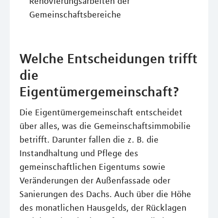
Renovierungsarbeiten der
Gemeinschaftsbereiche
Welche Entscheidungen trifft
die
Eigentümergemeinschaft?
Die Eigentümergemeinschaft entscheidet
über alles, was die Gemeinschaftsimmobilie
betrifft. Darunter fallen die z. B. die
Instandhaltung und Pflege des
gemeinschaftlichen Eigentums sowie
Veränderungen der Außenfassade oder
Sanierungen des Dachs. Auch über die Höhe
des monatlichen Hausgelds, der Rücklagen