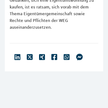
Gedanken, sich eine Eigentumswohnung zu
kaufen, ist es ratsam, sich vorab mit dem
Thema Eigentümergemeinschaft sowie
Rechte und Pflichten der WEG
auseinanderzusetzen.