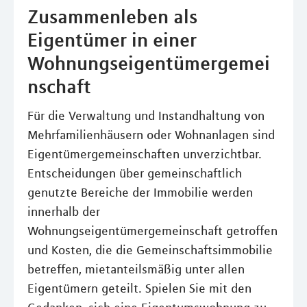
Zusammenleben als
Eigentümer in einer
Wohnungseigentümergemei
nschaft
Für die Verwaltung und Instandhaltung von
Mehrfamilienhäusern oder Wohnanlagen sind
Eigentümergemeinschaften unverzichtbar.
Entscheidungen über gemeinschaftlich
genutzte Bereiche der Immobilie werden
innerhalb der
Wohnungseigentümergemeinschaft getroffen
und Kosten, die die Gemeinschaftsimmobilie
betreffen, mietanteilsmäßig unter allen
Eigentümern geteilt. Spielen Sie mit den