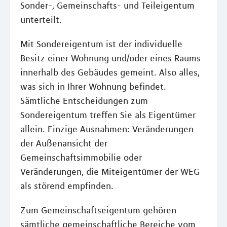
Sonder-, Gemeinschafts- und Teileigentum
unterteilt.
Mit Sondereigentum ist der individuelle
Besitz einer Wohnung und/oder eines Raums
innerhalb des Gebäudes gemeint. Also alles,
was sich in Ihrer Wohnung befindet.
Sämtliche Entscheidungen zum
Sondereigentum treffen Sie als Eigentümer
allein. Einzige Ausnahmen: Veränderungen
der Außenansicht der
Gemeinschaftsimmobilie oder
Veränderungen, die Miteigentümer der WEG
als störend empfinden.
Zum Gemeinschaftseigentum gehören
sämtliche gemeinschaftliche Bereiche vom