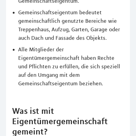
Gemeinschaftseigentum.
Gemeinschaftseigentum bedeutet
gemeinschaftlich genutzte Bereiche wie
Treppenhaus, Aufzug, Garten, Garage oder
auch Dach und Fassade des Objekts.
Alle Mitglieder der
Eigentümergemeinschaft haben Rechte
und Pflichten zu erfüllen, die sich speziell
auf den Umgang mit dem
Gemeinschaftseigentum beziehen.
Was ist mit
Eigentümergemeinschaft
gemeint?