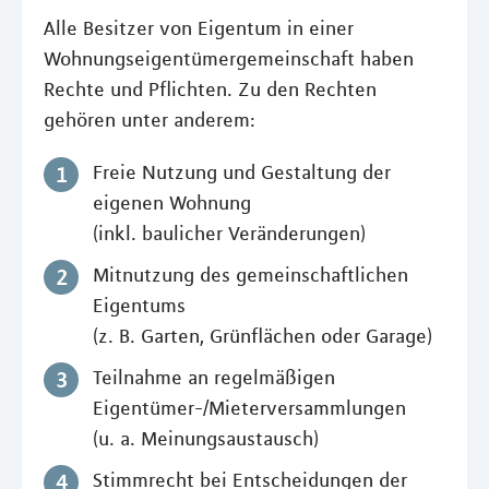
Alle Besitzer von Eigentum in einer
Wohnungseigentümergemeinschaft haben
Rechte und Pflichten. Zu den Rechten
gehören unter anderem:
Freie Nutzung und Gestaltung der
eigenen Wohnung
(inkl. baulicher Veränderungen)
Mitnutzung des gemeinschaftlichen
Eigentums
(z. B. Garten, Grünflächen oder Garage)
Teilnahme an regelmäßigen
Eigentümer-/Mieterversammlungen
(u. a. Meinungsaustausch)
Stimmrecht bei Entscheidungen der