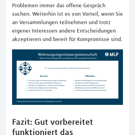
Problemen immer das offene Gespräch
suchen. Weiterhin ist es von Vorteil, wenn Sie
an Versammlungen teilnehmen und trotz
eigener Interessen andere Entscheidungen
akzeptieren und bereit für Kompromisse sind.
Fazit: Gut vorbereitet
funktioniert das