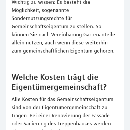
Wichtig zu wissen: Es besteht die
Möglichkeit, sogenannte
Sondernutzungsrechte für
Gemeinschaftseigentum zu stellen. So
können Sie nach Vereinbarung Gartenanteile
allein nutzen, auch wenn diese weiterhin
zum gemeinschaftlichen Eigentum gehören.
Welche Kosten trägt die
Eigentümergemeinschaft?
Alle Kosten für das Gemeinschaftseigentum
sind von der Eigentümergemeinschaft zu
tragen. Bei einer Renovierung der Fassade
oder Sanierung des Treppenhauses werden