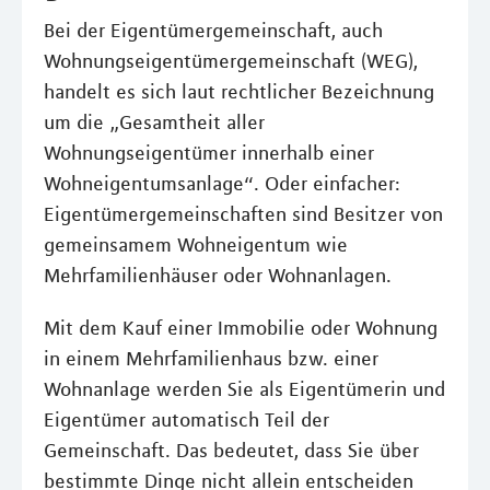
Bei der Eigentümergemeinschaft, auch
Wohnungseigentümergemeinschaft (WEG),
handelt es sich laut rechtlicher Bezeichnung
um die „Gesamtheit aller
Wohnungseigentümer innerhalb einer
Wohneigentumsanlage“. Oder einfacher:
Eigentümergemeinschaften sind Besitzer von
gemeinsamem Wohneigentum wie
Mehrfamilienhäuser oder Wohnanlagen.
Mit dem Kauf einer Immobilie oder Wohnung
in einem Mehrfamilienhaus bzw. einer
Wohnanlage werden Sie als Eigentümerin und
Eigentümer automatisch Teil der
Gemeinschaft. Das bedeutet, dass Sie über
bestimmte Dinge nicht allein entscheiden