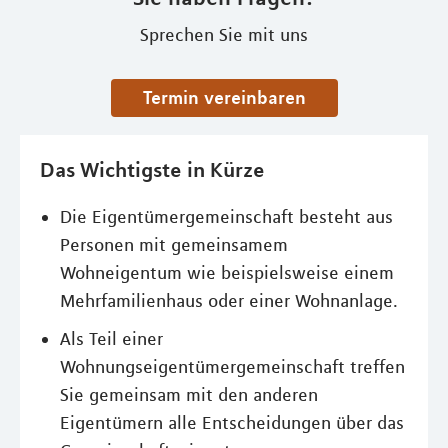
Sprechen Sie mit uns
Termin vereinbaren
Das Wichtigste in Kürze
Die Eigentümergemeinschaft besteht aus
Personen mit gemeinsamem
Wohneigentum wie beispielsweise einem
Mehrfamilienhaus oder einer Wohnanlage.
Als Teil einer
Wohnungseigentümergemeinschaft treffen
Sie gemeinsam mit den anderen
Eigentümern alle Entscheidungen über das