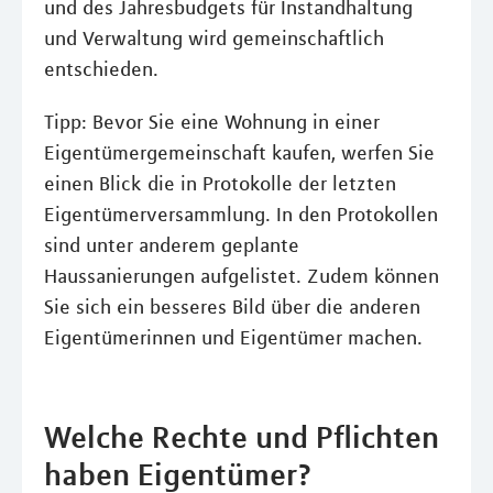
und des Jahresbudgets für Instandhaltung
und Verwaltung wird gemeinschaftlich
entschieden.
Tipp: Bevor Sie eine Wohnung in einer
Eigentümergemeinschaft kaufen, werfen Sie
einen Blick die in Protokolle der letzten
Eigentümerversammlung. In den Protokollen
sind unter anderem geplante
Haussanierungen aufgelistet. Zudem können
Sie sich ein besseres Bild über die anderen
Eigentümerinnen und Eigentümer machen.
Welche Rechte und Pflichten
haben Eigentümer?