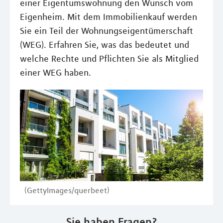
einer Eigentumswohnung den Wunsch vom
Eigenheim. Mit dem Immobilienkauf werden
Sie ein Teil der Wohnungseigentümerschaft
(WEG). Erfahren Sie, was das bedeutet und
welche Rechte und Pflichten Sie als Mitglied
einer WEG haben.
(GettyImages/querbeet)
Sie haben Fragen?