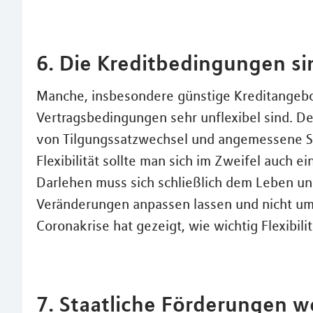
6. Die Kreditbedingungen sin
Manche, insbesondere günstige Kreditangebo
Vertragsbedingungen sehr unflexibel sind. De
von Tilgungssatzwechsel und angemessene S
Flexibilität sollte man sich im Zweifel auch 
Darlehen muss sich schließlich dem Leben un
Veränderungen anpassen lassen und nicht um
Coronakrise hat gezeigt, wie wichtig Flexibilit
7. Staatliche Förderungen 