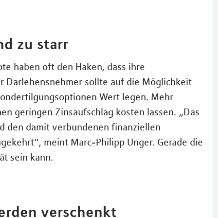
d zu starr
te haben oft den Haken, dass ihre
r Darlehensnehmer sollte auf die Möglichkeit
ondertilgungsoptionen Wert legen. Mehr
einen geringen Zinsaufschlag kosten lassen. „Das
d den damit verbundenen finanziellen
gekehrt“, meint Marc-Philipp Unger. Gerade die
ät sein kann.
werden verschenkt