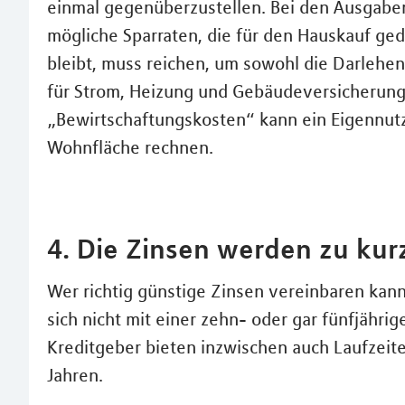
einmal gegenüberzustellen. Bei den Ausgaben
mögliche Sparraten, die für den Hauskauf ged
bleibt, muss reichen, um sowohl die Darlehen
für Strom, Heizung und Gebäudeversicherung 
„Bewirtschaftungskosten“ kann ein Eigennutz
Wohnfläche rechnen.
4. Die Zinsen werden zu kur
Wer richtig günstige Zinsen vereinbaren kann,
sich nicht mit einer zehn- oder gar fünfjähri
Kreditgeber bieten inzwischen auch Laufzeit
Jahren.