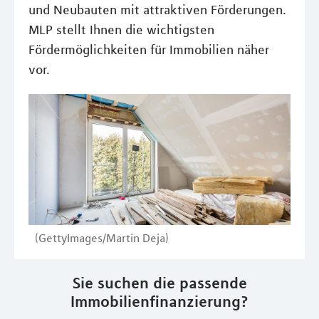
und Neubauten mit attraktiven Förderungen.
MLP stellt Ihnen die wichtigsten
Fördermöglichkeiten für Immobilien näher
vor.
(GettyImages/Martin Deja)
Sie suchen die passende
Immobilienfinanzierung?