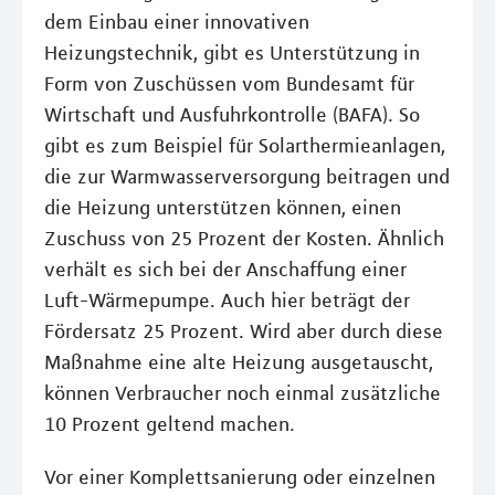
dem Einbau einer innovativen
Heizungstechnik, gibt es Unterstützung in
Form von Zuschüssen vom Bundesamt für
Wirtschaft und Ausfuhrkontrolle (BAFA). So
gibt es zum Beispiel für Solarthermieanlagen,
die zur Warmwasserversorgung beitragen und
die Heizung unterstützen können, einen
Zuschuss von 25 Prozent der Kosten. Ähnlich
verhält es sich bei der Anschaffung einer
Luft-Wärmepumpe. Auch hier beträgt der
Fördersatz 25 Prozent. Wird aber durch diese
Maßnahme eine alte Heizung ausgetauscht,
können Verbraucher noch einmal zusätzliche
10 Prozent geltend machen.
Vor einer Komplettsanierung oder einzelnen