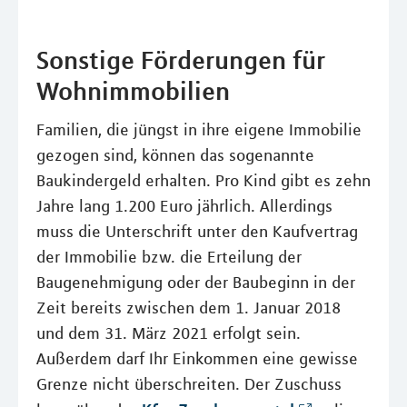
Sonstige Förderungen für
Wohnimmobilien
Familien, die jüngst in ihre eigene Immobilie
gezogen sind, können das sogenannte
Baukindergeld erhalten. Pro Kind gibt es zehn
Jahre lang 1.200 Euro jährlich. Allerdings
muss die Unterschrift unter den Kaufvertrag
der Immobilie bzw. die Erteilung der
Baugenehmigung oder der Baubeginn in der
Zeit bereits zwischen dem 1. Januar 2018
und dem 31. März 2021 erfolgt sein.
Außerdem darf Ihr Einkommen eine gewisse
Grenze nicht überschreiten. Der Zuschuss