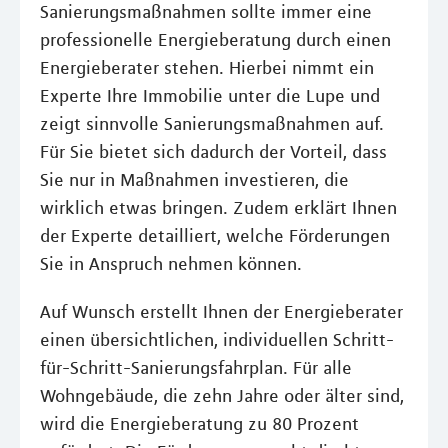
Sanierungsmaßnahmen sollte immer eine
professionelle Energieberatung durch einen
Energieberater stehen. Hierbei nimmt ein
Experte Ihre Immobilie unter die Lupe und
zeigt sinnvolle Sanierungsmaßnahmen auf.
Für Sie bietet sich dadurch der Vorteil, dass
Sie nur in Maßnahmen investieren, die
wirklich etwas bringen. Zudem erklärt Ihnen
der Experte detailliert, welche Förderungen
Sie in Anspruch nehmen können.
Auf Wunsch erstellt Ihnen der Energieberater
einen übersichtlichen, individuellen Schritt-
für-Schritt-Sanierungsfahrplan. Für alle
Wohngebäude, die zehn Jahre oder älter sind,
wird die Energieberatung zu 80 Prozent