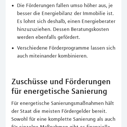
Die Förderungen fallen umso höher aus, je
besser die Energiebilanz der Immobilie ist.
Es lohnt sich deshalb, einen Energieberater
hinzuzuziehen. Dessen Beratungskosten
werden ebenfalls gefördert.
Verschiedene Förderprogramme lassen sich
auch miteinander kombinieren.
Zuschüsse und Förderungen
für energetische Sanierung
Für energetische Sanierungsmaßnahmen hält
der Staat die meisten Fördergelder bereit.
Sowohl für eine komplette Sanierung als auch