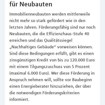
für Neubauten
Immobilienneubauten werden mittlerweile
nicht mehr so stark gefördert wie in den
letzten Jahren. Förderungsfähig sind nur noch
Neubauten, die die Effizienzhaus-Stufe 40
erreichen und das Qualitätssiegel
„Nachhaltiges Gebäude“ vorweisen können.
Sind diese Bedingungen erfüllt, gibt es einen
zinsgünstigen Kredit von bis zu 120.000 Euro
mit einem Tilgungszuschuss von 5 Prozent
(maximal 6.000 Euro). Wer diese Förderung in
Anspruch nehmen will, sollte vor Baubeginn
einen Energieberater hinzuziehen, der über
die notwendigen Förderungskriterien
informiert.