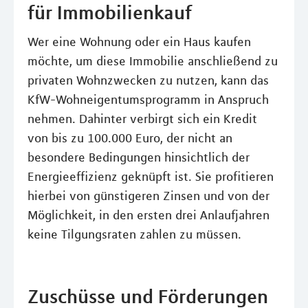
für Immobilienkauf
Wer eine Wohnung oder ein Haus kaufen
möchte, um diese Immobilie anschließend zu
privaten Wohnzwecken zu nutzen, kann das
KfW-Wohneigentumsprogramm in Anspruch
nehmen. Dahinter verbirgt sich ein Kredit
von bis zu 100.000 Euro, der nicht an
besondere Bedingungen hinsichtlich der
Energieeffizienz geknüpft ist. Sie profitieren
hierbei von günstigeren Zinsen und von der
Möglichkeit, in den ersten drei Anlaufjahren
keine Tilgungsraten zahlen zu müssen.
Zuschüsse und Förderungen