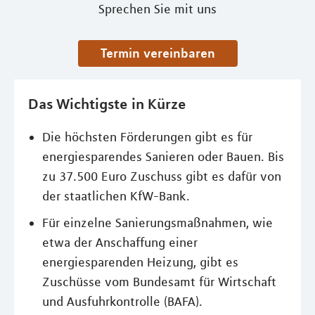
Sprechen Sie mit uns
Termin vereinbaren
Das Wichtigste in Kürze
Die höchsten Förderungen gibt es für
energiesparendes Sanieren oder Bauen. Bis
zu 37.500 Euro Zuschuss gibt es dafür von
der staatlichen KfW-Bank.
Für einzelne Sanierungsmaßnahmen, wie
etwa der Anschaffung einer
energiesparenden Heizung, gibt es
Zuschüsse vom Bundesamt für Wirtschaft
und Ausfuhrkontrolle (BAFA).