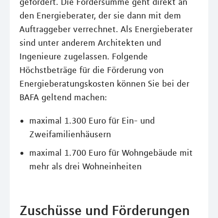
gefördert. Die Fördersumme geht direkt an
den Energieberater, der sie dann mit dem
Auftraggeber verrechnet. Als Energieberater
sind unter anderem Architekten und
Ingenieure zugelassen. Folgende
Höchstbeträge für die Förderung von
Energieberatungskosten können Sie bei der
BAFA geltend machen:
maximal 1.300 Euro für Ein- und
Zweifamilienhäusern
maximal 1.700 Euro für Wohngebäude mit
mehr als drei Wohneinheiten
Zuschüsse und Förderungen