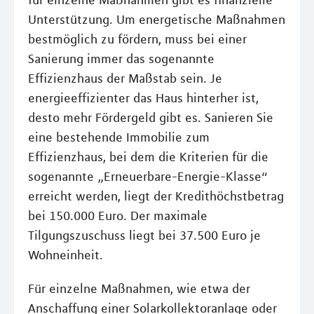
für einzelne Maßnahmen gibt es finanzielle
Unterstützung. Um energetische Maßnahmen
bestmöglich zu fördern, muss bei einer
Sanierung immer das sogenannte
Effizienzhaus der Maßstab sein. Je
energieeffizienter das Haus hinterher ist,
desto mehr Fördergeld gibt es. Sanieren Sie
eine bestehende Immobilie zum
Effizienzhaus, bei dem die Kriterien für die
sogenannte „Erneuerbare-Energie-Klasse“
erreicht werden, liegt der Kredithöchstbetrag
bei 150.000 Euro. Der maximale
Tilgungszuschuss liegt bei 37.500 Euro je
Wohneinheit.
Für einzelne Maßnahmen, wie etwa der
Anschaffung einer Solarkollektoranlage oder