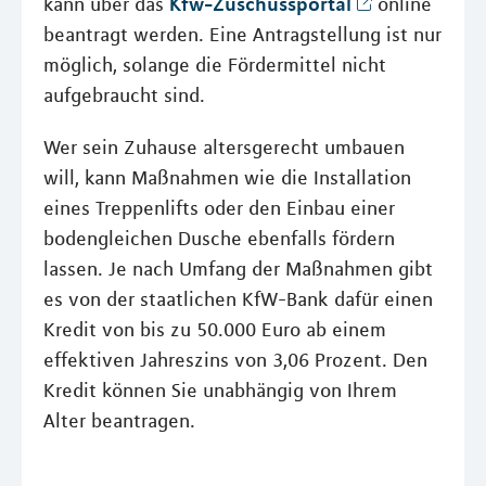
Kfw-Zuschussportal
kann über das
online
beantragt werden. Eine Antragstellung ist nur
möglich, solange die Fördermittel nicht
aufgebraucht sind.
Wer sein Zuhause altersgerecht umbauen
will, kann Maßnahmen wie die Installation
eines Treppenlifts oder den Einbau einer
bodengleichen Dusche ebenfalls fördern
lassen. Je nach Umfang der Maßnahmen gibt
es von der staatlichen KfW-Bank dafür einen
Kredit von bis zu 50.000 Euro ab einem
effektiven Jahreszins von 3,06 Prozent. Den
Kredit können Sie unabhängig von Ihrem
Alter beantragen.