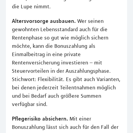
die Lupe nimmt.
Altersvorsorge ausbauen.
Wer seinen
gewohnten Lebensstandard auch für die
Rentenphase so gut wie möglich sichern
möchte, kann die Bonuszahlung als
Einmalbeitrag in eine private
Rentenversicherung investieren – mit
Steuervorteilen in der Auszahlungsphase.
Stichwort: Flexibilität. Es gibt auch Varianten,
bei denen jederzeit Teilentnahmen möglich
und bei Bedarf auch größere Summen
verfügbar sind.
Pflegerisiko absichern.
Mit einer
Bonuszahlung lässt sich auch für den Fall der