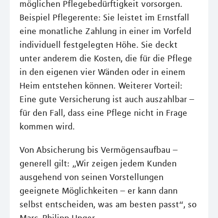
möglichen Pflegebedürftigkeit vorsorgen.
Beispiel Pflegerente: Sie leistet im Ernstfall
eine monatliche Zahlung in einer im Vorfeld
individuell festgelegten Höhe. Sie deckt
unter anderem die Kosten, die für die Pflege
in den eigenen vier Wänden oder in einem
Heim entstehen können. Weiterer Vorteil:
Eine gute Versicherung ist auch auszahlbar –
für den Fall, dass eine Pflege nicht in Frage
kommen wird.
Von Absicherung bis Vermögensaufbau –
generell gilt: „Wir zeigen jedem Kunden
ausgehend von seinen Vorstellungen
geeignete Möglichkeiten – er kann dann
selbst entscheiden, was am besten passt“, so
Marc-Philipp Unger.