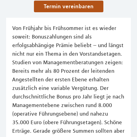
Termin vereinbaren
Von Frühjahr bis Frühsommer ist es wieder
soweit: Bonuszahlungen sind als
erfolgsabhängige Prämie beliebt – und längst
nicht nur ein Thema in den Vorstandsetagen.
Studien von Managementberatungen zeigen:
Bereits mehr als 80 Prozent der leitenden
Angestellten der ersten Ebene erhalten
zusätzlich eine variable Vergütung. Der
durchschnittliche Bonus pro Jahr liegt je nach
Managementebene zwischen rund 8.000
(operative Führungsebene) und nahezu
35.000 Euro (obere Führungsetagen). Schöne
Erträge. Gerade größere Summen sollten aber