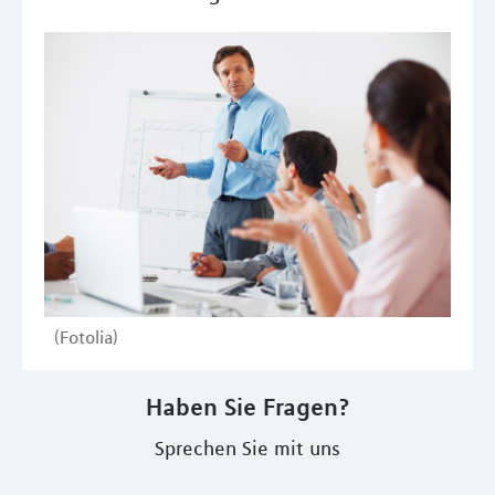
(Fotolia)
Haben Sie Fragen?
Sprechen Sie mit uns