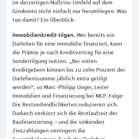
im derzeitigen Nullzins-Umfeld auf dem
Girokonto nicht einfach nur herumliegen. Was
tun damit? Ein Überblick:
Immobilienkredit tilgen.
Wer bereits ein
Darlehen für eine Immobilie finanziert, kann
die Prämie je nach Kreditvertrag für eine
Sondertilgung nutzen. „Bei vielen
Kreditgebern können bis zu zehn Prozent der
Darlehenssumme jährlich extra getilgt
werden“, so Marc-Philipp Unger, Leiter
Immobilien und Finanzierung bei MLP. Folge:
Die Restverbindlichkeiten reduzieren sich.
Dadurch verkürzt sich die Restlaufzeit der
Baufinanzierung – und die sinkenden
Zinszahlungen verringern die