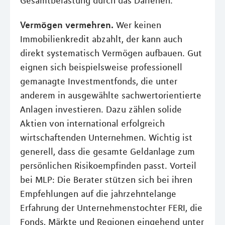
Gesamtbelastung durch das Darlehen.
Vermögen vermehren.
Wer keinen
Immobilienkredit abzahlt, der kann auch
direkt systematisch Vermögen aufbauen. Gut
eignen sich beispielsweise professionell
gemanagte Investmentfonds, die unter
anderem in ausgewählte sachwertorientierte
Anlagen investieren. Dazu zählen solide
Aktien von international erfolgreich
wirtschaftenden Unternehmen. Wichtig ist
generell, dass die gesamte Geldanlage zum
persönlichen Risikoempfinden passt. Vorteil
bei MLP: Die Berater stützen sich bei ihren
Empfehlungen auf die jahrzehntelange
Erfahrung der Unternehmenstochter FERI, die
Fonds, Märkte und Regionen eingehend unter