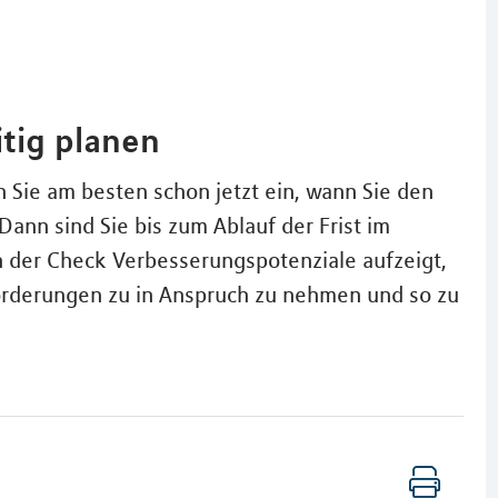
itig planen
 Sie am besten schon jetzt ein, wann Sie den
nn sind Sie bis zum Ablauf der Frist im
 der Check Verbesserungspotenziale aufzeigt,
örderungen zu in Anspruch zu nehmen und so zu