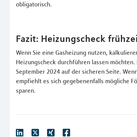
obligatorisch.
Fazit: Heizungscheck frühze
Wenn Sie eine Gasheizung nutzen, kalkulieren
Heizungscheck durchführen lassen möchten. Da
September 2024 auf der sicheren Seite. Wenn
empfiehlt es sich gegebenenfalls mögliche F
sparen.