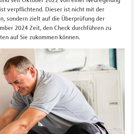
sind seit Oktober 2022 von einer Neuregelung
st verpflichtend. Dieser ist nicht mit der
, sondern zielt auf die Überprüfung der
tember 2024 Zeit, den Check durchführen zu
eiten auf Sie zukommen können.