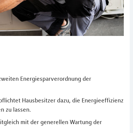
zweiten Energiesparverordnung der
flichtet Hausbesitzer dazu, die Energieeffizienz
n zu lassen.
eitgleich mit der generellen Wartung der