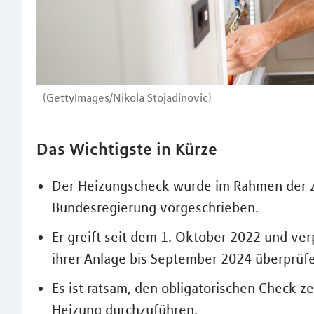
(GettyImages/Nikola Stojadinovic)
Das Wichtigste in Kürze
Der Heizungscheck wurde im Rahmen der 
Bundesregierung vorgeschrieben.
Er greift seit dem 1. Oktober 2022 und verp
ihrer Anlage bis September 2024 überprüfe
Es ist ratsam, den obligatorischen Check z
Heizung durchzuführen.