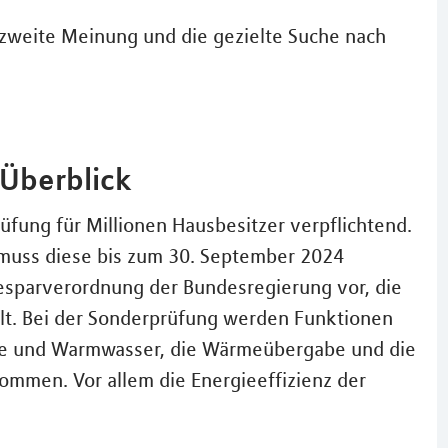
 zweite Meinung und die gezielte Suche nach
Überblick
üfung für Millionen Hausbesitzer verpflichtend.
 muss diese bis zum 30. September 2024
iesparverordnung der Bundesregierung vor, die
t. Bei der Sonderprüfung werden Funktionen
me und Warmwasser, die Wärmeübergabe und die
ommen. Vor allem die Energieeffizienz der