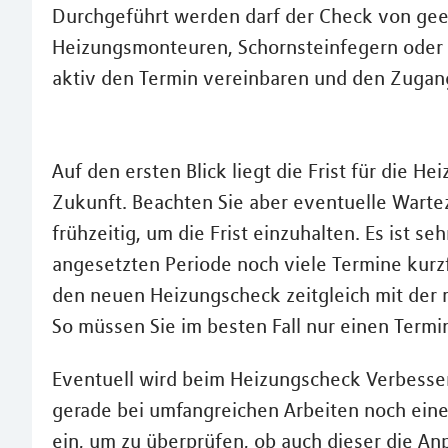
Durchgeführt werden darf der Check von gee
Heizungsmonteuren, Schornsteinfegern oder E
aktiv den Termin vereinbaren und den Zugan
Auf den ersten Blick liegt die Frist für die 
Zukunft. Beachten Sie aber eventuelle Warte
frühzeitig, um die Frist einzuhalten. Es ist s
angesetzten Periode noch viele Termine kurzf
den neuen Heizungscheck zeitgleich mit der 
So müssen Sie im besten Fall nur einen Termi
Eventuell wird beim Heizungscheck Verbesseru
gerade bei umfangreichen Arbeiten noch ei
ein, um zu überprüfen, ob auch dieser die An