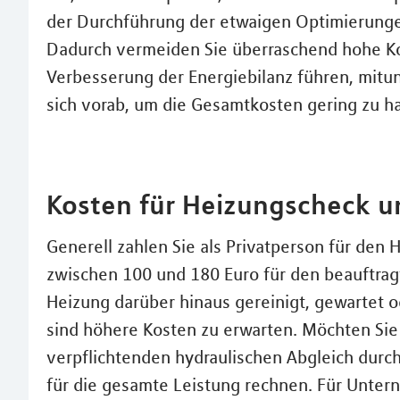
der Durchführung der etwaigen Optimierungen
Dadurch vermeiden Sie überraschend hohe Ko
Verbesserung der Energiebilanz führen, mitu
sich vorab, um die Gesamtkosten gering zu ha
Kosten für Heizungscheck u
Generell zahlen Sie als Privatperson für den
zwischen 100 und 180 Euro für den beauftrag
Heizung darüber hinaus gereinigt, gewartet o
sind höhere Kosten zu erwarten. Möchten Sie 
verpflichtenden hydraulischen Abgleich durc
für die gesamte Leistung rechnen. Für Unter