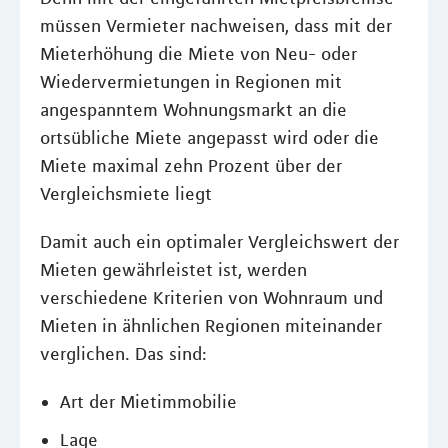
müssen Vermieter nachweisen, dass mit der
Mieterhöhung die Miete von Neu- oder
Wiedervermietungen in Regionen mit
angespanntem Wohnungsmarkt an die
ortsübliche Miete angepasst wird oder die
Miete maximal zehn Prozent über der
Vergleichsmiete liegt
Damit auch ein optimaler Vergleichswert der
Mieten gewährleistet ist, werden
verschiedene Kriterien von Wohnraum und
Mieten in ähnlichen Regionen miteinander
verglichen. Das sind:
Art der Mietimmobilie
Lage