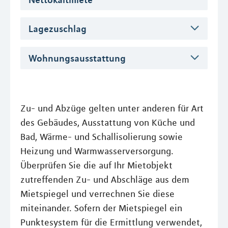
Lagezuschlag
Wohnungsausstattung
Zu- und Abzüge gelten unter anderen für Art
des Gebäudes, Ausstattung von Küche und
Bad, Wärme- und Schallisolierung sowie
Heizung und Warmwasserversorgung.
Überprüfen Sie die auf Ihr Mietobjekt
zutreffenden Zu- und Abschläge aus dem
Mietspiegel und verrechnen Sie diese
miteinander. Sofern der Mietspiegel ein
Punktesystem für die Ermittlung verwendet,