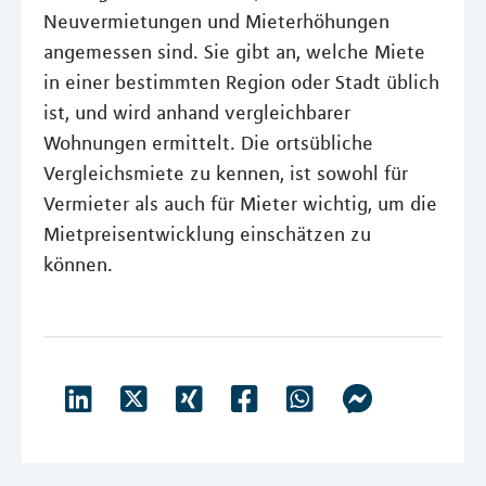
Neuvermietungen und Mieterhöhungen
angemessen sind. Sie gibt an, welche Miete
in einer bestimmten Region oder Stadt üblich
ist, und wird anhand vergleichbarer
Wohnungen ermittelt. Die ortsübliche
Vergleichsmiete zu kennen, ist sowohl für
Vermieter als auch für Mieter wichtig, um die
Mietpreisentwicklung einschätzen zu
können.