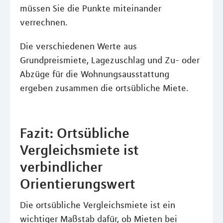
müssen Sie die Punkte miteinander
verrechnen.
Die verschiedenen Werte aus
Grundpreismiete, Lagezuschlag und Zu- oder
Abzüge für die Wohnungsausstattung
ergeben zusammen die ortsübliche Miete.
Fazit: Ortsübliche
Vergleichsmiete ist
verbindlicher
Orientierungswert
Die ortsübliche Vergleichsmiete ist ein
wichtiger Maßstab dafür, ob Mieten bei