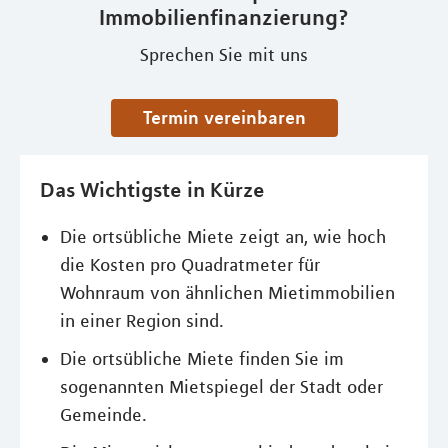
Immobilienfinanzierung?
Sprechen Sie mit uns
Termin vereinbaren
Das Wichtigste in Kürze
Die ortsübliche Miete zeigt an, wie hoch
die Kosten pro Quadratmeter für
Wohnraum von ähnlichen Mietimmobilien
in einer Region sind.
Die ortsübliche Miete finden Sie im
sogenannten Mietspiegel der Stadt oder
Gemeinde.