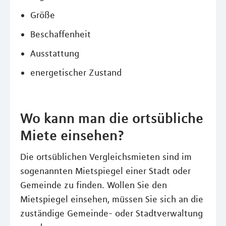
Größe
Beschaffenheit
Ausstattung
energetischer Zustand
Wo kann man die ortsübliche
Miete einsehen?
Die ortsüblichen Vergleichsmieten sind im
sogenannten Mietspiegel einer Stadt oder
Gemeinde zu finden. Wollen Sie den
Mietspiegel einsehen, müssen Sie sich an die
zuständige Gemeinde- oder Stadtverwaltung