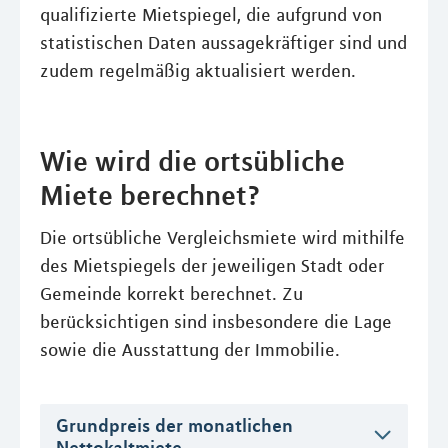
qualifizierte Mietspiegel, die aufgrund von
statistischen Daten aussagekräftiger sind und
zudem regelmäßig aktualisiert werden.
Wie wird die ortsübliche
Miete berechnet?
Die ortsübliche Vergleichsmiete wird mithilfe
des Mietspiegels der jeweiligen Stadt oder
Gemeinde korrekt berechnet. Zu
berücksichtigen sind insbesondere die Lage
sowie die Ausstattung der Immobilie.
Grundpreis der monatlichen
Nettokaltmiete