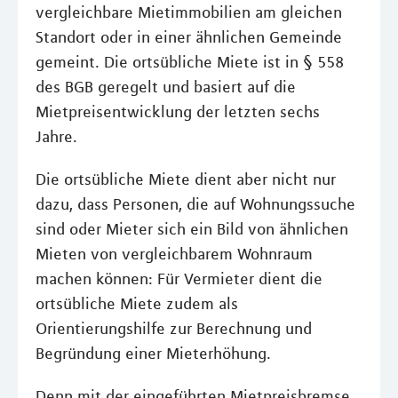
vergleichbare Mietimmobilien am gleichen
Standort oder in einer ähnlichen Gemeinde
gemeint. Die ortsübliche Miete ist in § 558
des BGB geregelt und basiert auf die
Mietpreisentwicklung der letzten sechs
Jahre.
Die ortsübliche Miete dient aber nicht nur
dazu, dass Personen, die auf Wohnungssuche
sind oder Mieter sich ein Bild von ähnlichen
Mieten von vergleichbarem Wohnraum
machen können: Für Vermieter dient die
ortsübliche Miete zudem als
Orientierungshilfe zur Berechnung und
Begründung einer Mieterhöhung.
Denn mit der eingeführten Mietpreisbremse