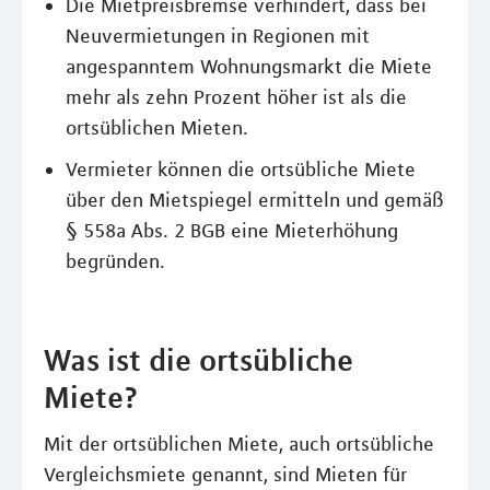
Die Mietpreisbremse verhindert, dass bei
Neuvermietungen in Regionen mit
angespanntem Wohnungsmarkt die Miete
mehr als zehn Prozent höher ist als die
ortsüblichen Mieten.
Vermieter können die ortsübliche Miete
über den Mietspiegel ermitteln und gemäß
§ 558a Abs. 2 BGB eine Mieterhöhung
begründen.
Was ist die ortsübliche
Miete?
Mit der ortsüblichen Miete, auch ortsübliche
Vergleichsmiete genannt, sind Mieten für