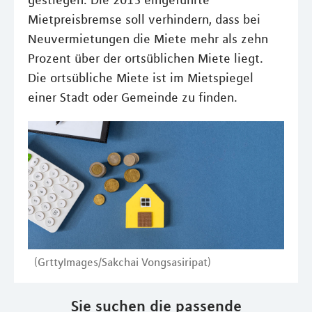
gestiegen. Die 2015 eingeführte
Mietpreisbremse soll verhindern, dass bei
Neuvermietungen die Miete mehr als zehn
Prozent über der ortsüblichen Miete liegt.
Die ortsübliche Miete ist im Mietspiegel
einer Stadt oder Gemeinde zu finden.
(GrttyImages/Sakchai Vongsasiripat)
Sie suchen die passende