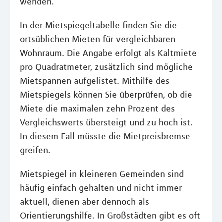
wenden.
In der Mietspiegeltabelle finden Sie die
ortsüblichen Mieten für vergleichbaren
Wohnraum. Die Angabe erfolgt als Kaltmiete
pro Quadratmeter, zusätzlich sind mögliche
Mietspannen aufgelistet. Mithilfe des
Mietspiegels können Sie überprüfen, ob die
Miete die maximalen zehn Prozent des
Vergleichswerts übersteigt und zu hoch ist.
In diesem Fall müsste die Mietpreisbremse
greifen.
Mietspiegel in kleineren Gemeinden sind
häufig einfach gehalten und nicht immer
aktuell, dienen aber dennoch als
Orientierungshilfe. In Großstädten gibt es oft