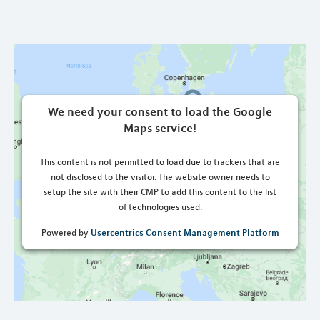
We need your consent to load the Google
Maps service!
This content is not permitted to load due to trackers that are
not disclosed to the visitor. The website owner needs to
setup the site with their CMP to add this content to the list
of technologies used.
Usercentrics Consent Management Platform
Powered by