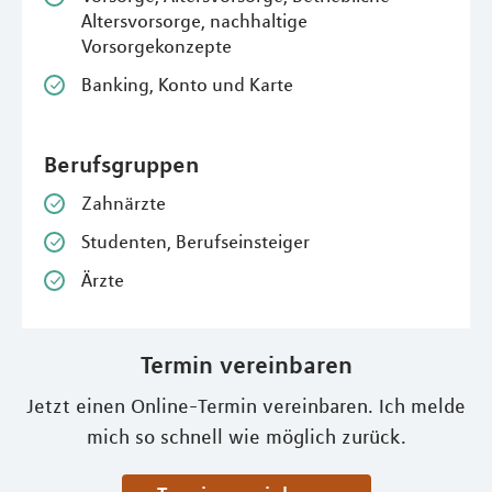
Altersvorsorge, nachhaltige
Vorsorgekonzepte
Banking, Konto und Karte
Berufsgruppen
Zahnärzte
Studenten, Berufseinsteiger
Ärzte
Termin vereinbaren
Jetzt einen Online-Termin vereinbaren. Ich melde
mich so schnell wie möglich zurück.