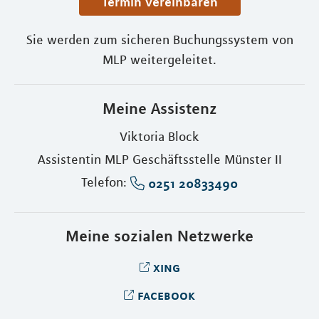
Termin vereinbaren
Sie werden zum sicheren Buchungssystem von
MLP weitergeleitet.
Meine Assistenz
Viktoria Block
Assistentin MLP Geschäftsstelle Münster II
Telefon:
0251 20833490
Meine sozialen Netzwerke
xing
facebook