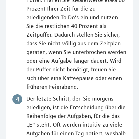
Puffer. Planen Sie idealerweise etwa 60
Prozent Ihrer Zeit für die zu
erledigenden To Do’s ein und nutzen
Sie die restlichen 40 Prozent als
Zeitpuffer. Dadurch stellen Sie sicher,
dass Sie nicht völlig aus dem Zeitplan
geraten, wenn Sie unterbrochen werden
oder eine Aufgabe länger dauert. Wird
der Puffer nicht benötigt, freuen Sie
sich über eine Kaffeepause oder einen
früheren Feierabend.
Der letzte Schritt, den Sie morgens
erledigen, ist die Entscheidung über die
Reihenfolge der Aufgaben, für die das
„E“ steht. Oft werden intuitiv zu viele
Aufgaben für einen Tag notiert, weshalb