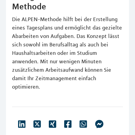
Methode
Die ALPEN-Methode hilft bei der Erstellung
eines Tagesplans und ermöglicht das gezielte
Abarbeiten von Aufgaben. Das Konzept lässt
sich sowohl im Berufsalltag als auch bei
Haushaltsarbeiten oder im Studium
anwenden. Mit nur wenigen Minuten
zusätzlichem Arbeitsaufwand können Sie
damit Ihr Zeitmanagement einfach
optimieren.