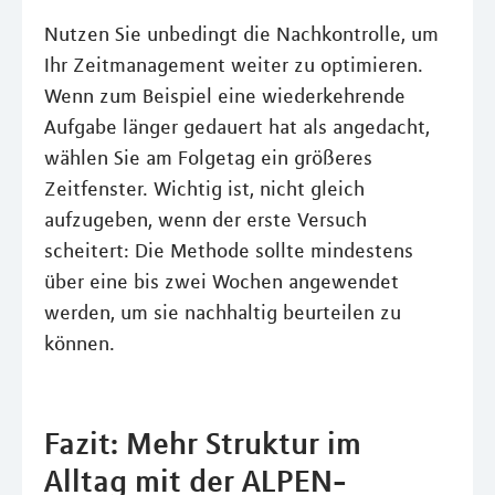
Nutzen Sie unbedingt die Nachkontrolle, um
Ihr Zeitmanagement weiter zu optimieren.
Wenn zum Beispiel eine wiederkehrende
Aufgabe länger gedauert hat als angedacht,
wählen Sie am Folgetag ein größeres
Zeitfenster. Wichtig ist, nicht gleich
aufzugeben, wenn der erste Versuch
scheitert: Die Methode sollte mindestens
über eine bis zwei Wochen angewendet
werden, um sie nachhaltig beurteilen zu
können.
Fazit: Mehr Struktur im
Alltag mit der ALPEN-