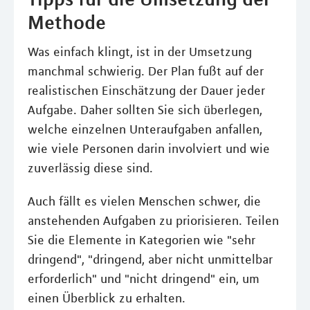
Methode
Was einfach klingt, ist in der Umsetzung
manchmal schwierig. Der Plan fußt auf der
realistischen Einschätzung der Dauer jeder
Aufgabe. Daher sollten Sie sich überlegen,
welche einzelnen Unteraufgaben anfallen,
wie viele Personen darin involviert und wie
zuverlässig diese sind.
Auch fällt es vielen Menschen schwer, die
anstehenden Aufgaben zu priorisieren. Teilen
Sie die Elemente in Kategorien wie "sehr
dringend", "dringend, aber nicht unmittelbar
erforderlich" und "nicht dringend" ein, um
einen Überblick zu erhalten.