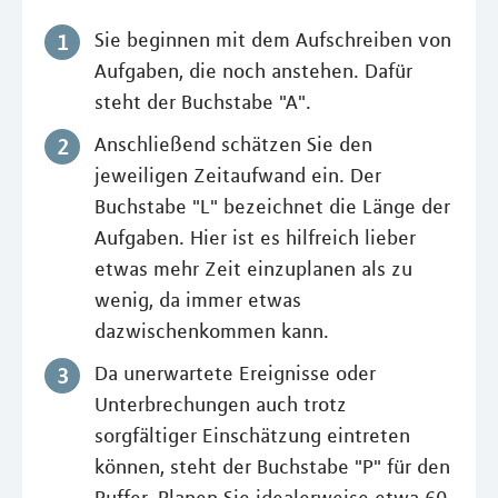
Sie beginnen mit dem Aufschreiben von
Aufgaben, die noch anstehen. Dafür
steht der Buchstabe "A".
Anschließend schätzen Sie den
jeweiligen Zeitaufwand ein. Der
Buchstabe "L" bezeichnet die Länge der
Aufgaben. Hier ist es hilfreich lieber
etwas mehr Zeit einzuplanen als zu
wenig, da immer etwas
dazwischenkommen kann.
Da unerwartete Ereignisse oder
Unterbrechungen auch trotz
sorgfältiger Einschätzung eintreten
können, steht der Buchstabe "P" für den