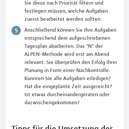
Sie diese nach Priorität filtern und
festlegen müssen, welche Aufgaben
zuerst bearbeitet werden sollten.
Anschließend können Sie Ihre Aufgaben
entsprechend dem aufgeschriebenen
Tagesplan abarbeiten. Das "N" der
ALPEN-Methode wird erst am Abend
relevant: Sie überprüfen den Erfolg Ihrer
Planung in Form einer Nachkontrolle.
Konnten Sie alle Aufgaben erledigen?
Hat die eingeplante Zeit ausgereicht?
Ist etwas durcheinandergeraten oder
dazwischengekommen?
Tipps für die Umsetzung der