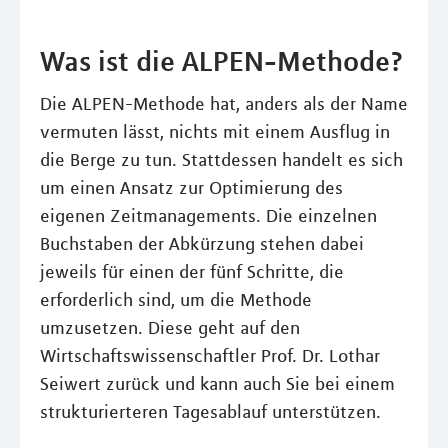
Was ist die ALPEN-Methode?
Die ALPEN-Methode hat, anders als der Name
vermuten lässt, nichts mit einem Ausflug in
die Berge zu tun. Stattdessen handelt es sich
um einen Ansatz zur Optimierung des
eigenen Zeitmanagements. Die einzelnen
Buchstaben der Abkürzung stehen dabei
jeweils für einen der fünf Schritte, die
erforderlich sind, um die Methode
umzusetzen. Diese geht auf den
Wirtschaftswissenschaftler Prof. Dr. Lothar
Seiwert zurück und kann auch Sie bei einem
strukturierteren Tagesablauf unterstützen.