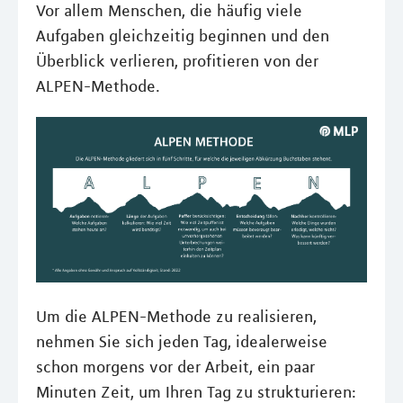
Vor allem Menschen, die häufig viele
Aufgaben gleichzeitig beginnen und den
Überblick verlieren, profitieren von der
ALPEN-Methode.
Um die ALPEN-Methode zu realisieren,
nehmen Sie sich jeden Tag, idealerweise
schon morgens vor der Arbeit, ein paar
Minuten Zeit, um Ihren Tag zu strukturieren: