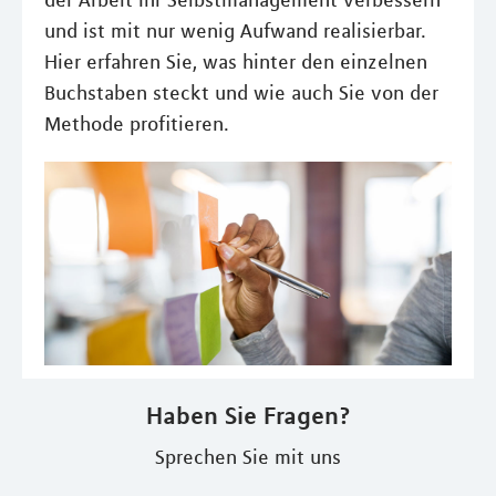
der Arbeit Ihr Selbstmanagement verbessern
und ist mit nur wenig Aufwand realisierbar.
Hier erfahren Sie, was hinter den einzelnen
Buchstaben steckt und wie auch Sie von der
Methode profitieren.
Haben Sie Fragen?
Sprechen Sie mit uns