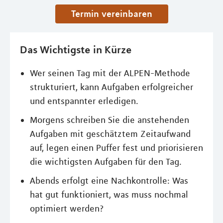
Termin vereinbaren
Das Wichtigste in Kürze
Wer seinen Tag mit der ALPEN-Methode
strukturiert, kann Aufgaben erfolgreicher
und entspannter erledigen.
Morgens schreiben Sie die anstehenden
Aufgaben mit geschätztem Zeitaufwand
auf, legen einen Puffer fest und priorisieren
die wichtigsten Aufgaben für den Tag.
Abends erfolgt eine Nachkontrolle: Was
hat gut funktioniert, was muss nochmal
optimiert werden?